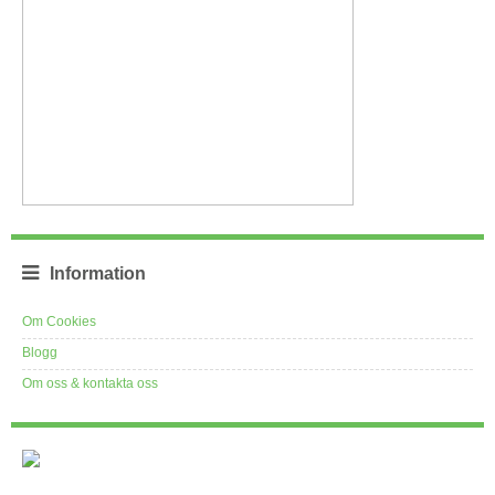
Information
Om Cookies
Blogg
Om oss & kontakta oss