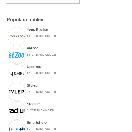
Populära butiker
Yves Rocher
16 ERBJUDANDEN
VetZoo
13 ERBJUDANDEN
Uppercut
17 ERBJUDANDEN
Stylepit
22 ERBJUDANDEN
Stadium
5 ERBJUDANDEN
Smartphoto
16 ERBJUDANDEN