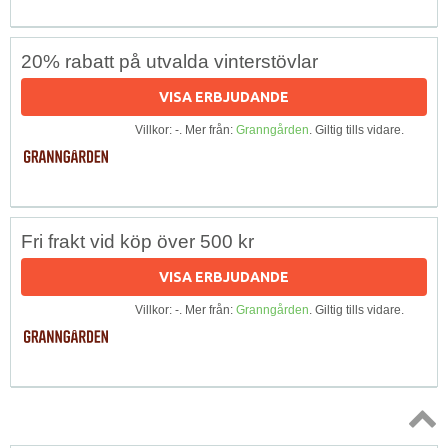
20% rabatt på utvalda vinterstövlar
VISA ERBJUDANDE
Villkor: -. Mer från:
Granngården
. Giltig tills vidare.
Fri frakt vid köp över 500 kr
VISA ERBJUDANDE
Villkor: -. Mer från:
Granngården
. Giltig tills vidare.