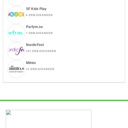
SF Kids Play
6 ERBJUDANDEN
Parfym.se
7 ERBJUDANDEN
NordicFeel
121 ERBJUDANDEN
Miinto
13 ERBJUDANDEN