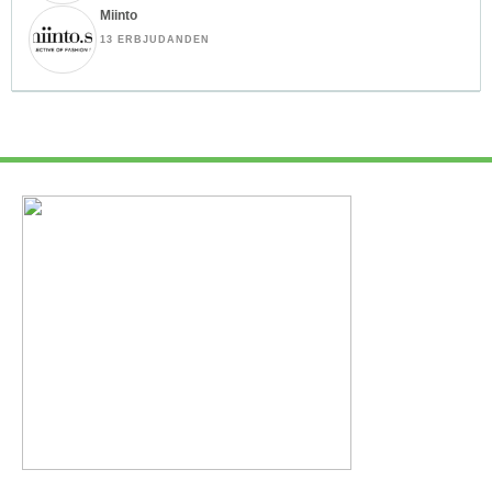
Miinto
13 ERBJUDANDEN