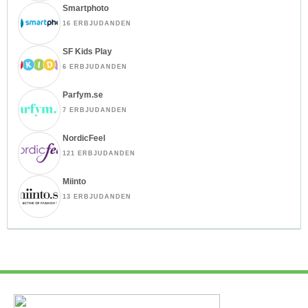
Smartphoto
16 ERBJUDANDEN
SF Kids Play
6 ERBJUDANDEN
Parfym.se
7 ERBJUDANDEN
NordicFeel
121 ERBJUDANDEN
Miinto
13 ERBJUDANDEN