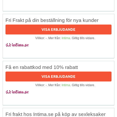
Fri Frakt på din beställning för nya kunder
VISA ERBJUDANDE
Villkor: -. Mer från:
Intima
. Giltig tills vidare.
Få en rabattkod med 10% rabatt
VISA ERBJUDANDE
Villkor: -. Mer från:
Intima
. Giltig tills vidare.
Fri frakt hos Intima.se på köp av sexleksaker