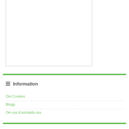
Information
Om Cookies
Blogg
Om oss & kontakta oss