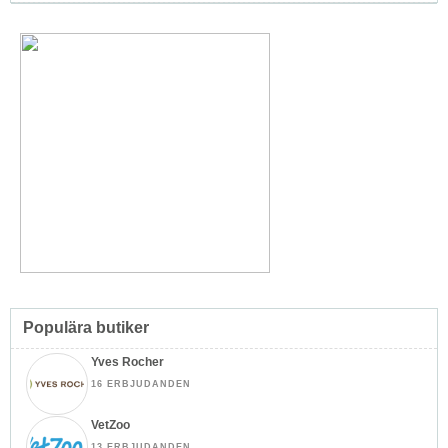
Populära butiker
Yves Rocher
16 ERBJUDANDEN
VetZoo
13 ERBJUDANDEN