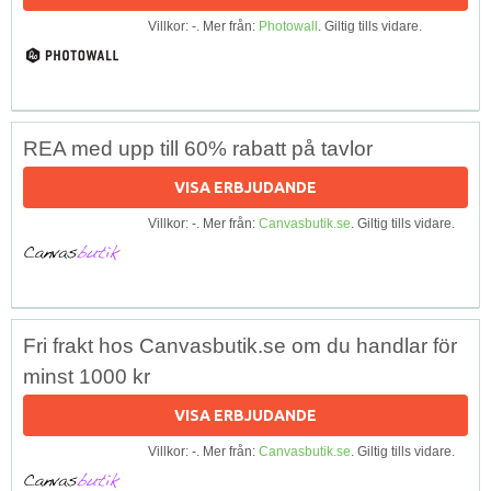
Villkor: -. Mer från:
Photowall
. Giltig tills vidare.
REA med upp till 60% rabatt på tavlor
VISA ERBJUDANDE
Villkor: -. Mer från:
Canvasbutik.se
. Giltig tills vidare.
Fri frakt hos Canvasbutik.se om du handlar för
minst 1000 kr
VISA ERBJUDANDE
Villkor: -. Mer från:
Canvasbutik.se
. Giltig tills vidare.