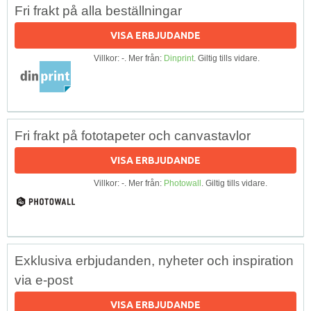
Fri frakt på alla beställningar
VISA ERBJUDANDE
Villkor: -. Mer från:
Dinprint
. Giltig tills vidare.
Fri frakt på fototapeter och canvastavlor
VISA ERBJUDANDE
Villkor: -. Mer från:
Photowall
. Giltig tills vidare.
Exklusiva erbjudanden, nyheter och inspiration
via e-post
VISA ERBJUDANDE