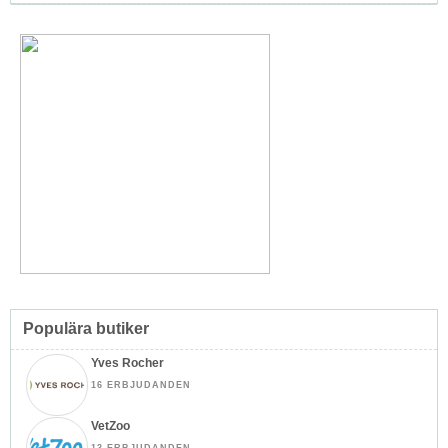
Populära butiker
Yves Rocher
16 ERBJUDANDEN
VetZoo
13 ERBJUDANDEN