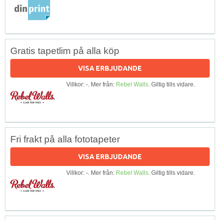
Gratis tapetlim på alla köp
VISA ERBJUDANDE
Villkor: -. Mer från:
Rebel Walls
. Giltig tills vidare.
Fri frakt på alla fototapeter
VISA ERBJUDANDE
Villkor: -. Mer från:
Rebel Walls
. Giltig tills vidare.