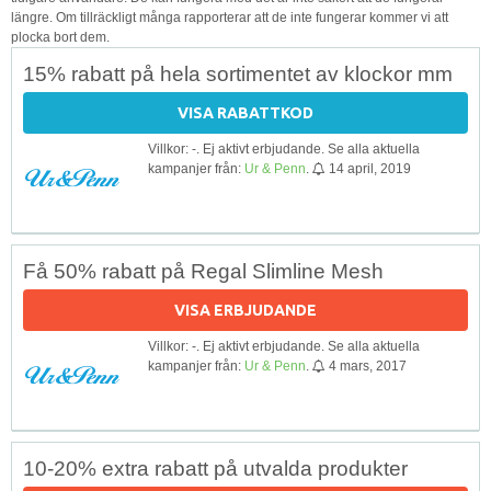
längre. Om tillräckligt många rapporterar att de inte fungerar kommer vi att
plocka bort dem.
15% rabatt på hela sortimentet av klockor mm
VISA RABATTKOD
Villkor: -. Ej aktivt erbjudande. Se alla aktuella
kampanjer från:
Ur & Penn
.
14 april, 2019
Få 50% rabatt på Regal Slimline Mesh
VISA ERBJUDANDE
Villkor: -. Ej aktivt erbjudande. Se alla aktuella
kampanjer från:
Ur & Penn
.
4 mars, 2017
10-20% extra rabatt på utvalda produkter