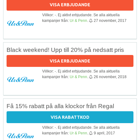
VISA ERBJUDANDE
Villkor: -. Ej aktivt erbjudande. Se alla aktuella
kampanjer från:
Ur & Penn
.
27 november, 2017
Black weekend! Upp till 20% på nedsatt pris
VISA ERBJUDANDE
Villkor: -. Ej aktivt erbjudande. Se alla aktuella
kampanjer från:
Ur & Penn
.
26 november, 2018
Få 15% rabatt på alla klockor från Regal
VISA RABATTKOD
Villkor: -. Ej aktivt erbjudande. Se alla aktuella
kampanjer från:
Ur & Penn
.
9 april, 2017