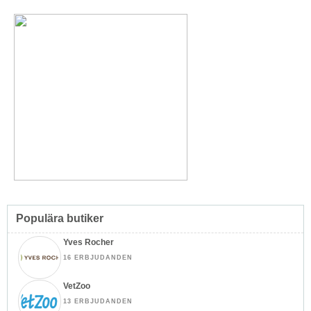
Populära butiker
Yves Rocher
16 ERBJUDANDEN
VetZoo
13 ERBJUDANDEN