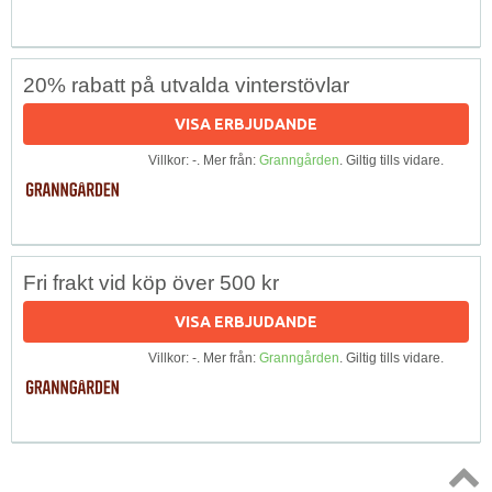
20% rabatt på utvalda vinterstövlar
VISA ERBJUDANDE
Villkor: -. Mer från:
Granngården
. Giltig tills vidare.
Fri frakt vid köp över 500 kr
VISA ERBJUDANDE
Villkor: -. Mer från:
Granngården
. Giltig tills vidare.