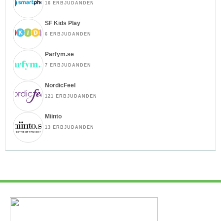
16 ERBJUDANDEN
SF Kids Play
6 ERBJUDANDEN
Parfym.se
7 ERBJUDANDEN
NordicFeel
121 ERBJUDANDEN
Miinto
13 ERBJUDANDEN