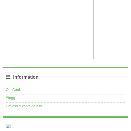
Information
Om Cookies
Blogg
Om oss & kontakta oss