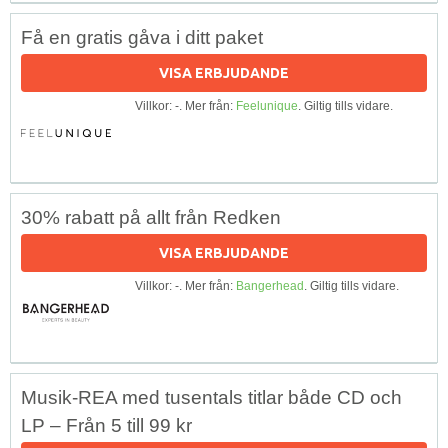
Få en gratis gåva i ditt paket
VISA ERBJUDANDE
Villkor: -. Mer från:
Feelunique
. Giltig tills vidare.
30% rabatt på allt från Redken
VISA ERBJUDANDE
Villkor: -. Mer från:
Bangerhead
. Giltig tills vidare.
Musik-REA med tusentals titlar både CD och
LP – Från 5 till 99 kr