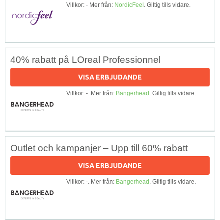
Villkor: - Mer från:
NordicFeel
. Giltig tills vidare.
40% rabatt på LOreal Professionnel
VISA ERBJUDANDE
Villkor: -. Mer från:
Bangerhead
. Giltig tills vidare.
Outlet och kampanjer – Upp till 60% rabatt
VISA ERBJUDANDE
Villkor: -. Mer från:
Bangerhead
. Giltig tills vidare.