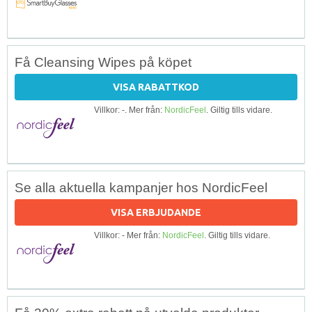
Få Cleansing Wipes på köpet
VISA RABATTKOD
Villkor: -. Mer från:
NordicFeel
. Giltig tills vidare.
Se alla aktuella kampanjer hos NordicFeel
VISA ERBJUDANDE
Villkor: - Mer från:
NordicFeel
. Giltig tills vidare.