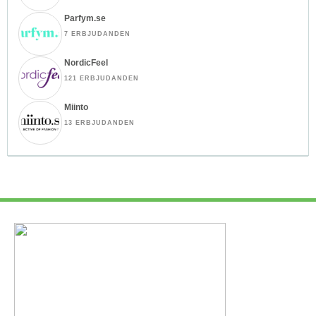
Parfym.se
7 ERBJUDANDEN
NordicFeel
121 ERBJUDANDEN
Miinto
13 ERBJUDANDEN