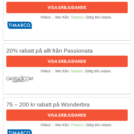
VISA ERBJUDANDE
Villkor: -. Mer från:
Timarco
. Giltig tills vidare.
20% rabatt på allt från Passionata
VISA ERBJUDANDE
Villkor: -. Mer från:
Gasello
. Giltig tills vidare.
75 – 200 kr rabatt på Wonderbra
VISA ERBJUDANDE
Villkor: -. Mer från:
Timarco
. Giltig tills vidare.