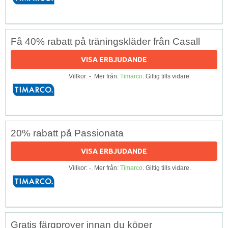
Få 40% rabatt på träningskläder från Casall
VISA ERBJUDANDE
Villkor: -. Mer från:
Timarco
. Giltig tills vidare.
20% rabatt på Passionata
VISA ERBJUDANDE
Villkor: -. Mer från:
Timarco
. Giltig tills vidare.
Gratis färgprover innan du köper