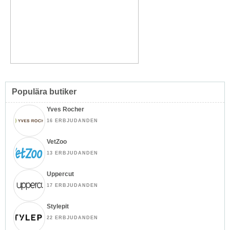
Populära butiker
Yves Rocher
16 ERBJUDANDEN
VetZoo
13 ERBJUDANDEN
Uppercut
17 ERBJUDANDEN
Stylepit
22 ERBJUDANDEN