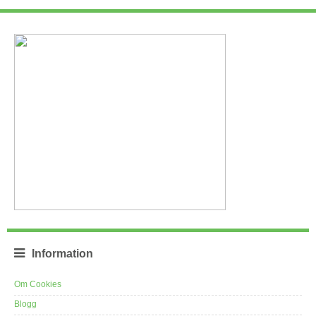
Information
Om Cookies
Blogg