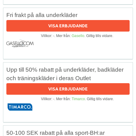
Fri frakt på alla underkläder
VISA ERBJUDANDE
Villkor: -. Mer från:
Gasello
. Giltig tills vidare.
Upp till 50% rabatt på underkläder, badkläder
och träningskläder i deras Outlet
VISA ERBJUDANDE
Villkor: -. Mer från:
Timarco
. Giltig tills vidare.
50-100 SEK rabatt på alla sport-BH:ar