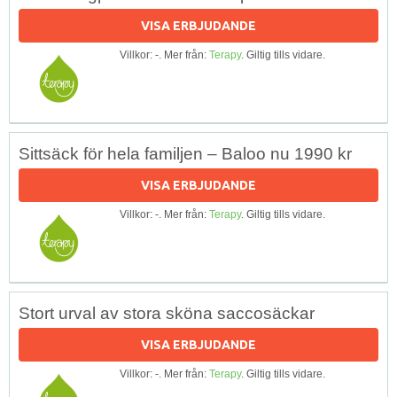
VISA ERBJUDANDE
Villkor: -. Mer från:
Terapy
. Giltig tills vidare.
Sittsäck för hela familjen – Baloo nu 1990 kr
VISA ERBJUDANDE
Villkor: -. Mer från:
Terapy
. Giltig tills vidare.
Stort urval av stora sköna saccosäckar
VISA ERBJUDANDE
Villkor: -. Mer från:
Terapy
. Giltig tills vidare.