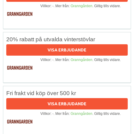
Villkor: -. Mer från:
Granngården
. Giltig tills vidare.
20% rabatt på utvalda vinterstövlar
VISA ERBJUDANDE
Villkor: -. Mer från:
Granngården
. Giltig tills vidare.
Fri frakt vid köp över 500 kr
VISA ERBJUDANDE
Villkor: -. Mer från:
Granngården
. Giltig tills vidare.