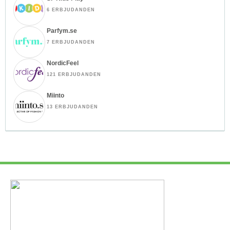
6 ERBJUDANDEN
Parfym.se
7 ERBJUDANDEN
NordicFeel
121 ERBJUDANDEN
Miinto
13 ERBJUDANDEN