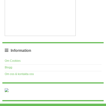
Information
Om Cookies
Blogg
Om oss & kontakta oss