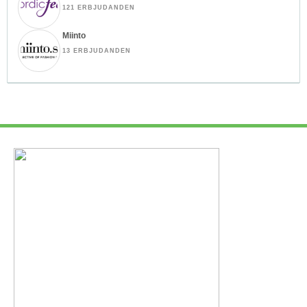
121 ERBJUDANDEN
Miinto
13 ERBJUDANDEN