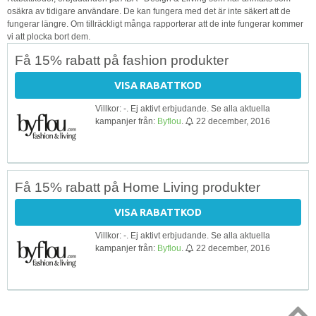
osäkra av tidigare användare. De kan fungera med det är inte säkert att de
fungerar längre. Om tillräckligt många rapporterar att de inte fungerar kommer
vi att plocka bort dem.
Få 15% rabatt på fashion produkter
VISA RABATTKOD
Villkor: -. Ej aktivt erbjudande. Se alla aktuella
kampanjer från:
Byflou
.
22 december, 2016
Få 15% rabatt på Home Living produkter
VISA RABATTKOD
Villkor: -. Ej aktivt erbjudande. Se alla aktuella
kampanjer från:
Byflou
.
22 december, 2016