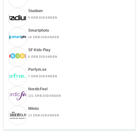
Stadium
5 ERBJUDANDEN
Smartphoto
16 ERBJUDANDEN
SF Kids Play
6 ERBJUDANDEN
Parfym.se
7 ERBJUDANDEN
NordicFeel
121 ERBJUDANDEN
Miinto
13 ERBJUDANDEN