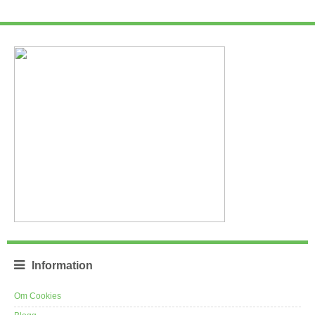
Information
Om Cookies