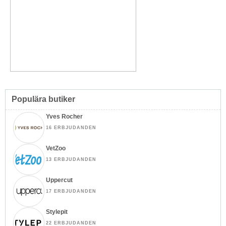
Populära butiker
Yves Rocher
16 ERBJUDANDEN
VetZoo
13 ERBJUDANDEN
Uppercut
17 ERBJUDANDEN
Stylepit
22 ERBJUDANDEN