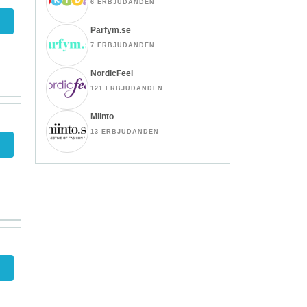
6 ERBJUDANDEN
Parfym.se
7 ERBJUDANDEN
NordicFeel
121 ERBJUDANDEN
Miinto
13 ERBJUDANDEN