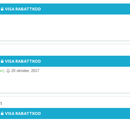
VISA RABATTKOD
VISA RABATTKOD
er)
.
20 oktober, 2017
n
VISA RABATTKOD