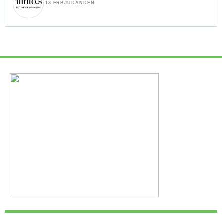
13 ERBJUDANDEN