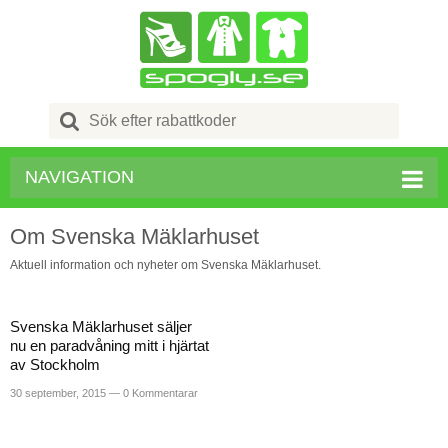
Search
for:
NAVIGATION
Om Svenska Mäklarhuset
Aktuell information och nyheter om Svenska Mäklarhuset.
Svenska Mäklarhuset säljer
nu en paradvåning mitt i hjärtat
av Stockholm
30 september, 2015 —
0 Kommentarar