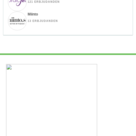
121 ERBJUDANDEN
Miinto
13 ERBJUDANDEN