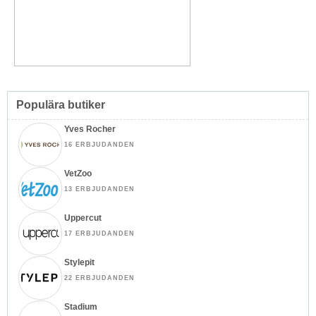
Populära butiker
Yves Rocher
16 ERBJUDANDEN
VetZoo
13 ERBJUDANDEN
Uppercut
17 ERBJUDANDEN
Stylepit
22 ERBJUDANDEN
Stadium