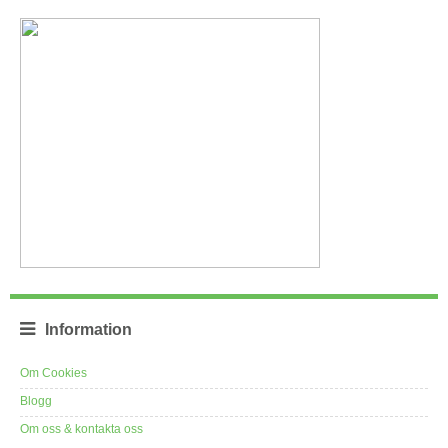
Information
Om Cookies
Blogg
Om oss & kontakta oss