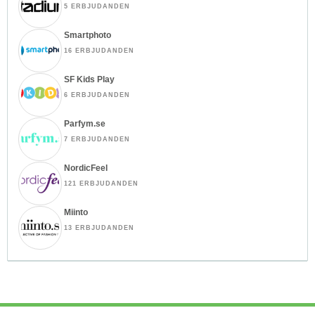
5 ERBJUDANDEN
Smartphoto
16 ERBJUDANDEN
SF Kids Play
6 ERBJUDANDEN
Parfym.se
7 ERBJUDANDEN
NordicFeel
121 ERBJUDANDEN
Miinto
13 ERBJUDANDEN