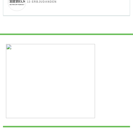
13 ERBJUDANDEN