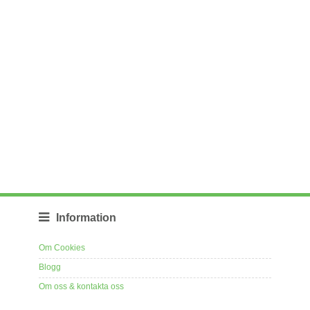
Information
Om Cookies
Blogg
Om oss & kontakta oss