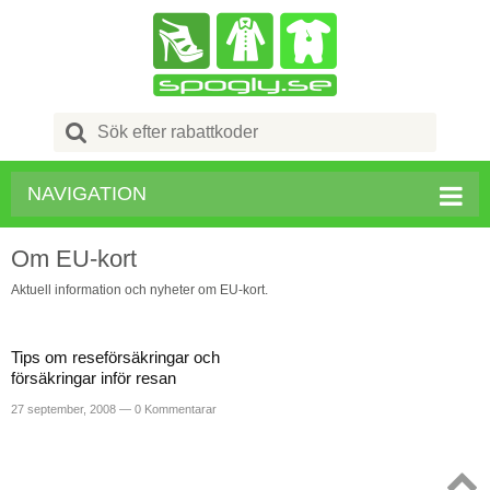
Search
for:
NAVIGATION
Om EU-kort
Aktuell information och nyheter om EU-kort.
Tips om reseförsäkringar och
försäkringar inför resan
27 september, 2008 —
0 Kommentarar