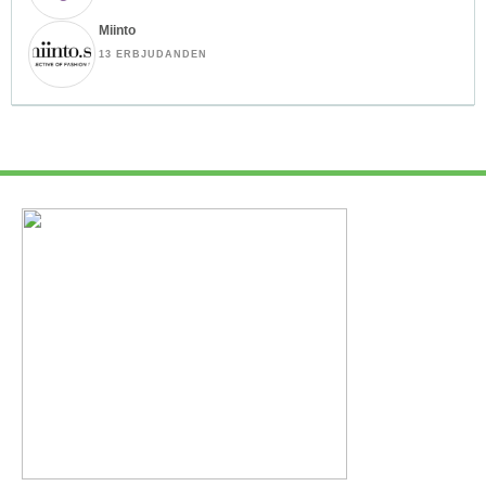
Miinto
13 ERBJUDANDEN