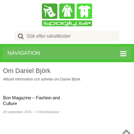
Search
for:
NAVIGATION
Om Daniel Björk
Aktuell information och nyheter om Daniel Björk.
Bon Magazine – Fashion and
Culture
28 september, 2015 —
0 Kommentarar