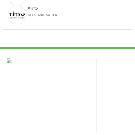
Miinto
13 ERBJUDANDEN