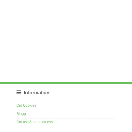
Information
Om Cookies
Blogg
Om oss & kontakta oss