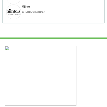
Miinto
13 ERBJUDANDEN