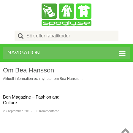
Search
for:
NAVIGATION
Om Bea Hansson
Aktuell information och nyheter om Bea Hansson.
Bon Magazine – Fashion and
Culture
28 september, 2015 —
0 Kommentarar