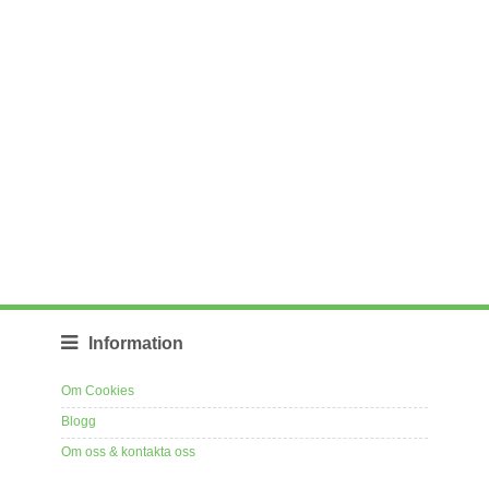
Information
Om Cookies
Blogg
Om oss & kontakta oss