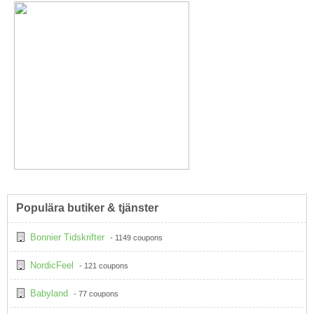
Populära butiker & tjänster
Bonnier Tidskrifter
- 1149 coupons
NordicFeel
- 121 coupons
Babyland
- 77 coupons