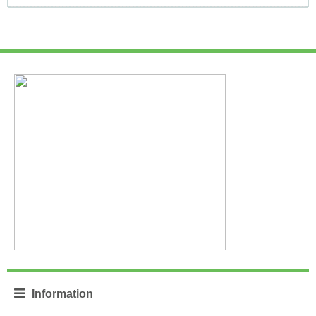
Information