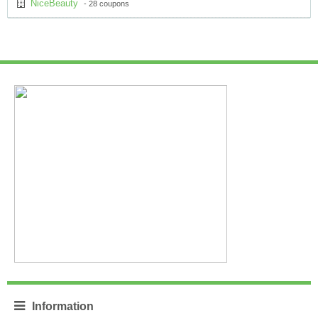
NiceBeauty
- 28 coupons
Information