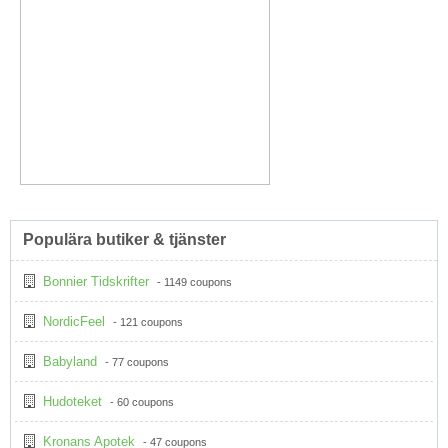
Populära butiker & tjänster
Bonnier Tidskrifter
- 1149 coupons
NordicFeel
- 121 coupons
Babyland
- 77 coupons
Hudoteket
- 60 coupons
Kronans Apotek
- 47 coupons