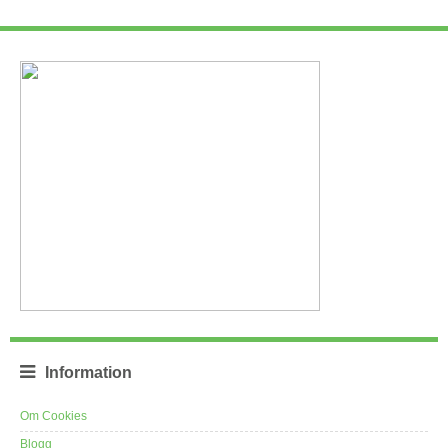
Information
Om Cookies
Blogg