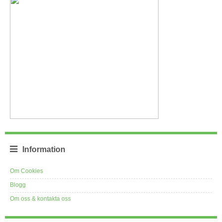
Information
Om Cookies
Blogg
Om oss & kontakta oss