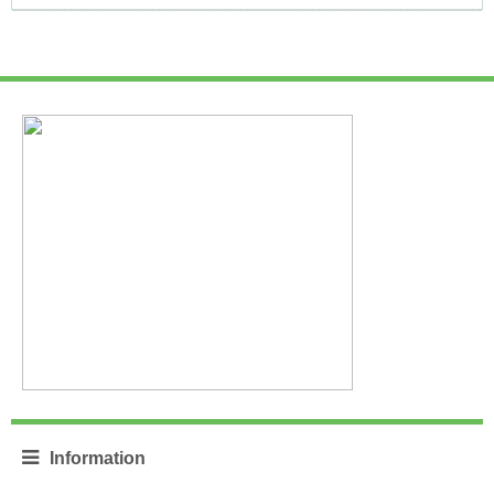
Information