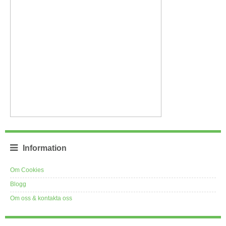
Information
Om Cookies
Blogg
Om oss & kontakta oss