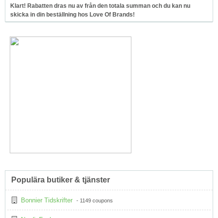
Klart! Rabatten dras nu av från den totala summan och du kan nu
skicka in din beställning hos Love Of Brands!
Populära butiker & tjänster
Bonnier Tidskrifter
- 1149 coupons