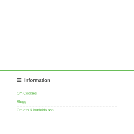
Information
Om Cookies
Blogg
Om oss & kontakta oss