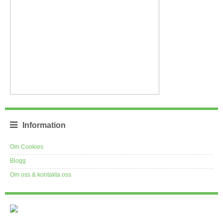
Information
Om Cookies
Blogg
Om oss & kontakta oss