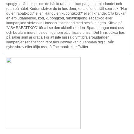
spogly.se får du tips om de bästa rabatten, kampanjen, erbjudandet och
rean på nätet. Koden skriver du in hos dem, kolla efter ett fält som t.ex. ’Har
du en rabattkod?’ eller ’Har du en kupongkod?’ eller liknande. Ofta brukar
en erbjudandekod, kod, kupongkod, rabattkupong, rabattkod eller
kampanjkod skrivas in i kassan i samband med beställningen. Klicka på
’VISA RABATTKOD’ för att se den aktuella koden. Spara pengar med oss
och betala mindre hos dem genom ett billigare priser. Det finns också tips
på saker som är gratis. För att inte missa grymt bra erbjudanden,
kampanjer, rabatter och reor hos Betway kan du anmäla dig till vårt
nyhetsbrev eller följa oss på Facebook eller Twitter.