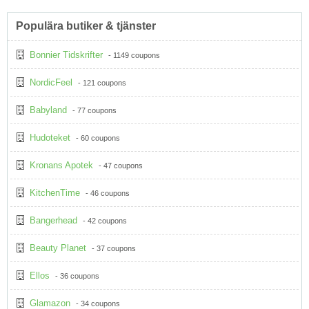
Populära butiker & tjänster
Bonnier Tidskrifter
- 1149 coupons
NordicFeel
- 121 coupons
Babyland
- 77 coupons
Hudoteket
- 60 coupons
Kronans Apotek
- 47 coupons
KitchenTime
- 46 coupons
Bangerhead
- 42 coupons
Beauty Planet
- 37 coupons
Ellos
- 36 coupons
Glamazon
- 34 coupons