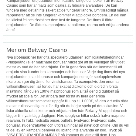
Kampanjkoder, erbjudanden inom casino, bingo och poker från Betway
Casino som har anmälts som osäkra av tidigare användare. De kan
fungera med det är inte säkert att de fungerar längre. Om tillräckligt många
rapporterar att de inte fungerar kommer vi att plocka bort dem. En del kan
ha klickat fel och röstat ner dem fast de fungerar. Det finns 0 äldre
erbjudanden. De äldre kampanjerna, rabatterna, reorna och erbjudandena
är mfl.
Mer om Betway Casino
Nya slot-maskiner har ofta specialerbjudanden som lojalitetsbelöningar
(Pluspoäng) eller matchade bonusar, vilket gör att du verkligen får ut det
mesta av vad de har att erbjuda. De är generösa när det kommer till att
erbjuda sina kunder bra kampanjer och bonusar. Varje dag finns det nya
erbjudanden, matchbonusar och kampanjer som gör spelupplevelsen
rikare och ger dig ännu fler vinstchanser. Ta exempelvis den enorma
välkomstbonusen; så fort du har skapat ditt konto och gjort din första
insättning, får du en 100% matchbonus som alltså ger dig dubbelt så
mycket att spela för. Det är bara den första av flera generösa
välkomstbonusar som totalt uppgår till upp till 1 000€, så den virtuella röda
mattan rullas verkligen ut för dig när du börjar spela på deras kasino. Vi
listar aktuella rabattkoder och erbjudanden från Betway. Vi uppdatera och
lägger till nya inlägg dagligen. Hos spogly.se hittar också halva reapriser,
reavaror, fri frakt, nedsatta priser, outlet's, fyndvaror, fyndvaror, sale,
bonusar, studentrabatter och utförsäljningar på nätet och online. Om du vill
ta del av en kampanj behöver du ibland inte använda en kod. Tryck på
’VISA ERBJUDANDE/KAMPANJ’ så kommer du direkt till dem. Hos