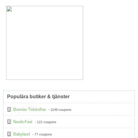
Populära butiker & tjänster
Bonnier Tidskrifter
- 1149 coupons
NordicFeel
- 121 coupons
Babyland
- 77 coupons