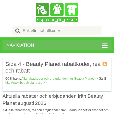
Search
for:
NAVIGATION
Sida 4 - Beauty Planet rabattkoder, rea
och rabatt
Butik
RSS
Gå tillbaka:
Alla rabattkoder och erbjudanden hos Beauty Planet >>
Gå till:
http://www.beautyplanet.se >>
Aktuella rabatter och erbjudanden från Beauty
Planet augusti 2026
Aktuella rabattkoder, rea och erbjudanden från Beauty Planet för skönhet och